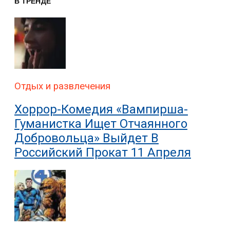
В ТРЕНДЕ
Отдых и развлечения
Хоррор-Комедия «Вампирша-
Гуманистка Ищет Отчаянного
Добровольца» Выйдет В
Российский Прокат 11 Апреля