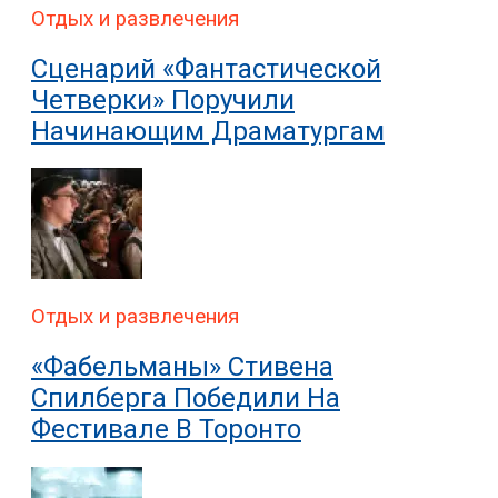
Отдых и развлечения
Сценарий «Фантастической
Четверки» Поручили
Начинающим Драматургам
Отдых и развлечения
«Фабельманы» Стивена
Спилберга Победили На
Фестивале В Торонто