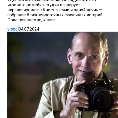
игрового ремейка: студия планирует
экранизировать «Книгу тысячи и одной ночи» —
собрание ближневосточных сказочных историй.
Пока неизвестно, какие...
vispol
04.07.2024