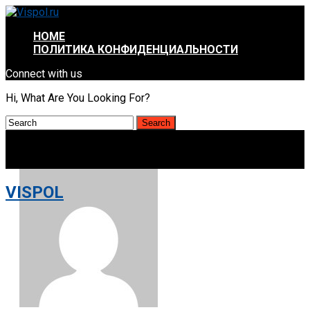
HOME
ПОЛИТИКА КОНФИДЕНЦИАЛЬНОСТИ
Connect with us
Hi, What Are You Looking For?
VISPOL