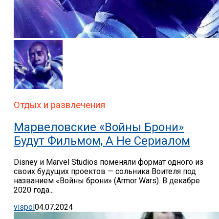
Отдых и развлечения
Марвеловские «Войны Брони»
Будут Фильмом, А Не Сериалом
Disney и Marvel Studios поменяли формат одного из
своих будущих проектов — сольника Воителя под
названием «Войны брони» (Armor Wars). В декабре
2020 года...
vispol
04.07.2024