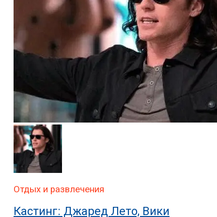
Отдых и развлечения
Кастинг: Джаред Лето, Вики