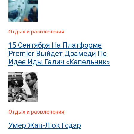
Отдых и развлечения
15 Сентября На Платформе
Premier Выйдет Драмеди По
Идее Иды Галич «Капельник»
Отдых и развлечения
Умер Жан-Люк Годар