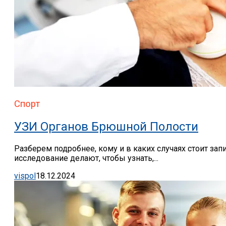
Спорт
УЗИ Органов Брюшной Полости
Разберем подробнее, кому и в каких случаях стоит зап
исследование делают, чтобы узнать,...
vispol
18.12.2024