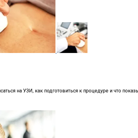
исаться на УЗИ, как подготовиться к процедуре и что пока