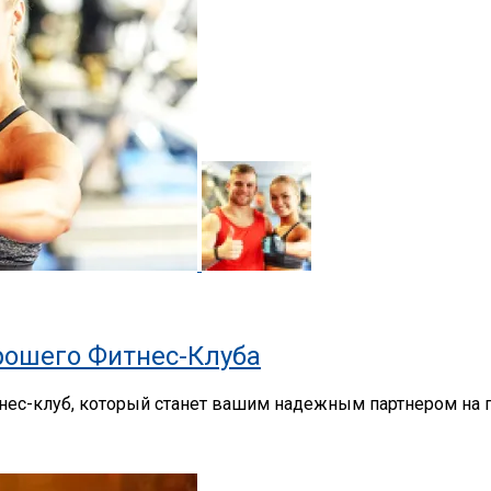
ошего Фитнес-Клуба
нес-клуб, который станет вашим надежным партнером на пу