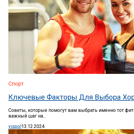
Спорт
Ключевые Факторы Для Выбора Хор
Советы, которые помогут вам выбрать именно тот фит
важный шаг на...
vispol
13.12.2024