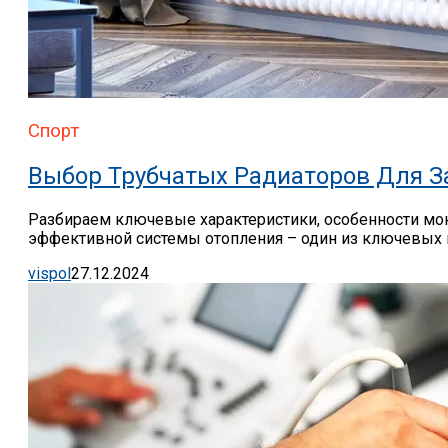
Спорт
Выбор Трубчатых Радиаторов Для З
Разбираем ключевые характеристики, особенности мон
эффективной системы отопления – один из ключевых м
vispol
27.12.2024