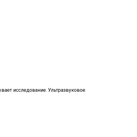
зывает исследование. Ультразвуковое