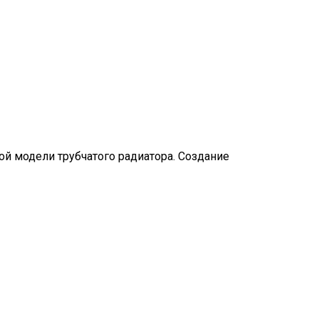
й модели трубчатого радиатора. Создание