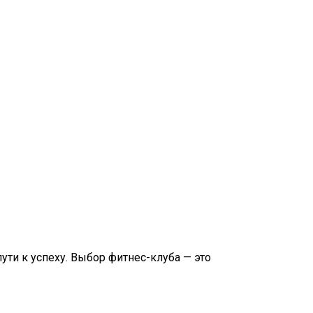
ти к успеху. Выбор фитнес-клуба — это