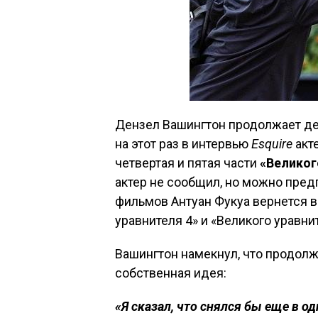
Дензел Вашингтон продолжает де
на этот раз в интервью
Esquire
акте
четвертая и пятая части
«Великог
актер не сообщил, но можно пред
фильмов Антуан Фукуа вернется в
уравнителя 4» и «Великого уравни
Вашингтон намекнул, что продолж
собственная идея:
«Я сказал, что снялся бы еще в о