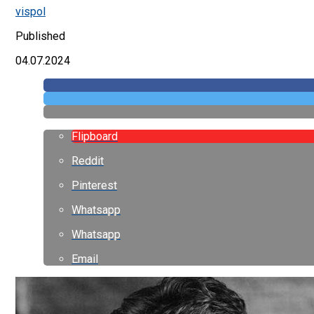
vispol
Published
04.07.2024
Flipboard
Reddit
Pinterest
Whatsapp
Whatsapp
Email