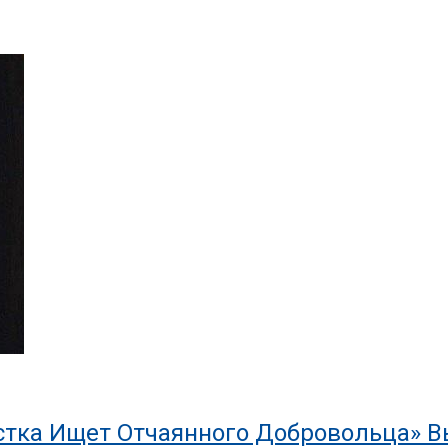
тка Ищет Отчаянного Добровольца» Вы