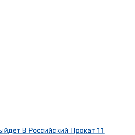
йдет В Российский Прокат 11