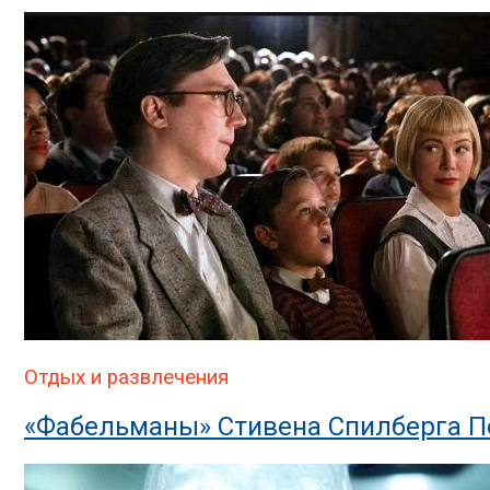
Отдых и развлечения
«Фабельманы» Стивена Спилберга П