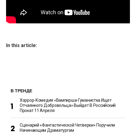
In this article:
В ТРЕНДЕ
Хоррор-Комедия «Вампирша-Гуманистка Ищет
Отчаянного Добровольца» Выйдет В Российский
Прокат 11 Апреля
Сценарий «Фантастической Четверки» Поручили
Начинающим Драматургам