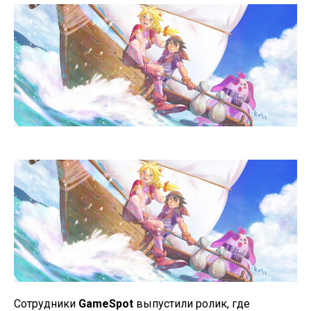
Сотрудники
GameSpot
выпустили ролик, где