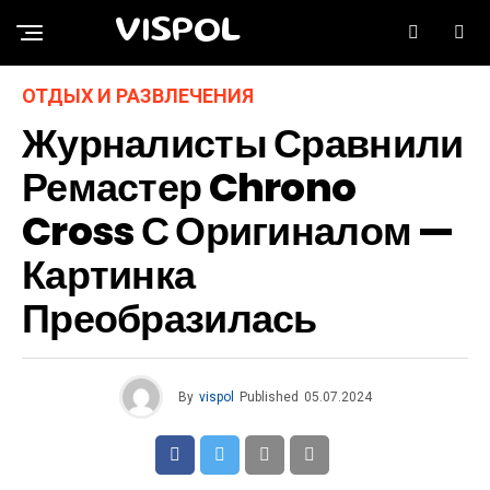
VISPOL
ОТДЫХ И РАЗВЛЕЧЕНИЯ
Журналисты Сравнили
Ремастер Chrono
Cross С Оригиналом —
Картинка
Преобразилась
By
vispol
Published
05.07.2024