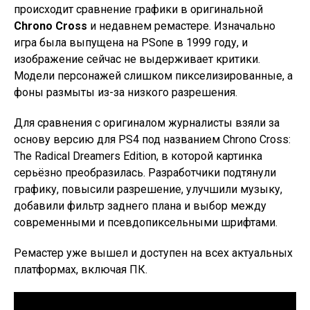
происходит сравнение графики в оригинальной
Chrono Cross
и недавнем ремастере. Изначально
игра была выпущена на PSone в 1999 году, и
изображение сейчас не выдерживает критики.
Модели персонажей слишком пикселизированные, а
фоны размыты из-за низкого разрешения.
Для сравнения с оригиналом журналисты взяли за
основу версию для PS4 под названием Chrono Cross:
The Radical Dreamers Edition, в которой картинка
серьёзно преобразилась. Разработчики подтянули
графику, повысили разрешение, улучшили музыку,
добавили фильтр заднего плана и выбор между
современными и псевдопиксельными шрифтами.
Ремастер уже вышел и доступен на всех актуальных
платформах, включая ПК.