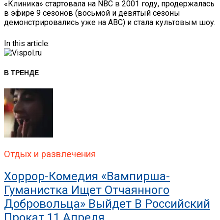
«Клиника» стартовала на NBC в 2001 году, продержалась
в эфире 9 сезонов (восьмой и девятый сезоны
демонстрировались уже на ABC) и стала культовым шоу.
In this article:
В ТРЕНДЕ
Отдых и развлечения
Хоррор-Комедия «Вампирша-
Гуманистка Ищет Отчаянного
Добровольца» Выйдет В Российский
Прокат 11 Апреля