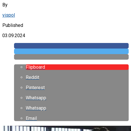
By
vispol
Published
03.09.2024
Flipboard
Reddit
Pinterest
Whatsapp
Whatsapp
Email