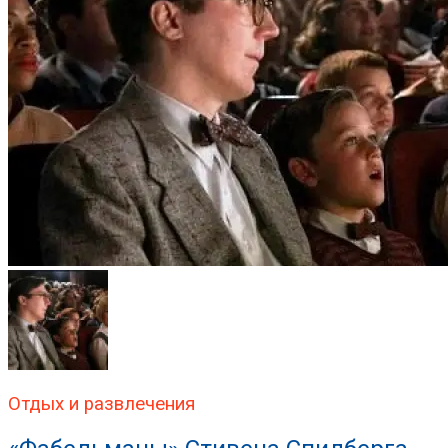
Отдых и развлечения