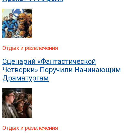
Отдых и развлечения
Сценарий «Фантастической
Четверки» Поручили Начинающим
Драматургам
Отдых и развлечения