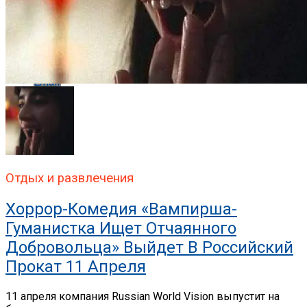
Whatsapp
Whatsapp
Email
Отдых и развлечения
Хоррор-Комедия «Вампирша-
Гуманистка Ищет Отчаянного
Добровольца» Выйдет В Российский
Прокат 11 Апреля
11 апреля компания Russian World Vision выпустит на