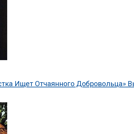
тка Ищет Отчаянного Добровольца» Вы