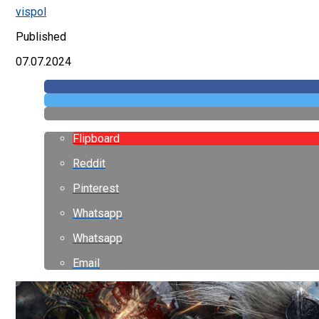
vispol
Published
07.07.2024
Flipboard
Reddit
Pinterest
Whatsapp
Whatsapp
Email