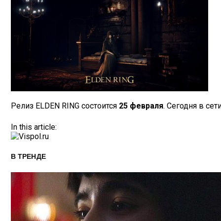
Релиз ELDEN RING состоится
25 февраля
. Сегодня в се
In this article:
В ТРЕНДЕ