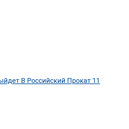
йдет В Российский Прокат 11