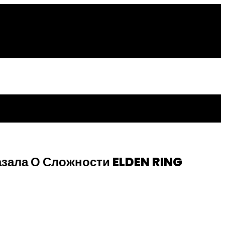
азала О Сложности ELDEN RING