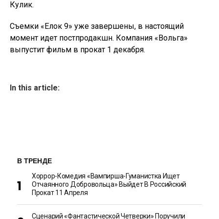
Кулик.
Съемки «Елок 9» уже завершены, в настоящий
момент идет постпродакшн. Компания «Вольга»
выпустит фильм в прокат 1 декабря.
In this article:
В ТРЕНДЕ
Хоррор-Комедия «Вампирша-Гуманистка Ищет
Отчаянного Добровольца» Выйдет В Российский
Прокат 11 Апреля
Сценарий «Фантастической Четверки» Поручили