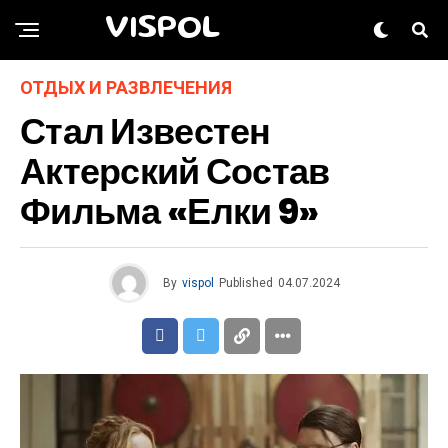
VISPOL
ОТДЫХ И РАЗВЛЕЧЕНИЯ
Стал Известен
Актерский Состав
Фильма «Елки 9»
By
vispol
Published
04.07.2024