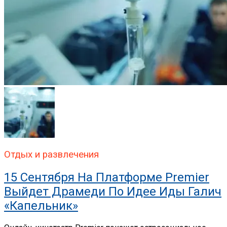
Отдых и развлечения
15 Сентября На Платформе Premier
Выйдет Драмеди По Идее Иды Галич
«Капельник»