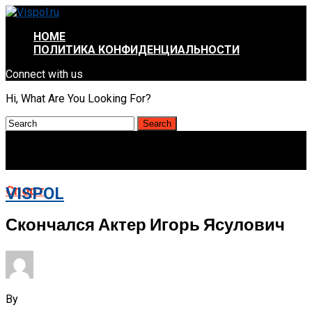
HOME
ПОЛИТИКА КОНФИДЕНЦИАЛЬНОСТИ
Connect with us
Hi, What Are You Looking For?
Спорт
VISPOL
Скончался Актер Игорь Ясулович
By