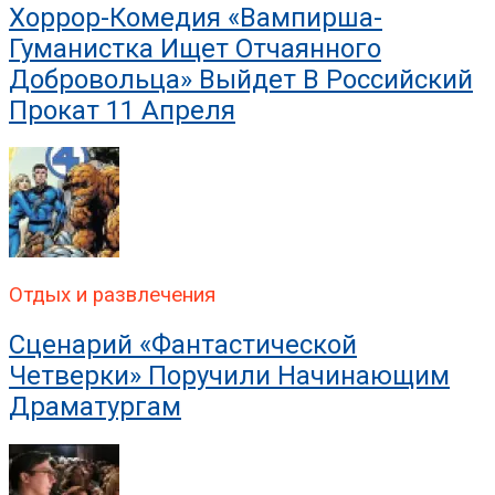
Хоррор-Комедия «Вампирша-
Гуманистка Ищет Отчаянного
Добровольца» Выйдет В Российский
Прокат 11 Апреля
Отдых и развлечения
Сценарий «Фантастической
Четверки» Поручили Начинающим
Драматургам