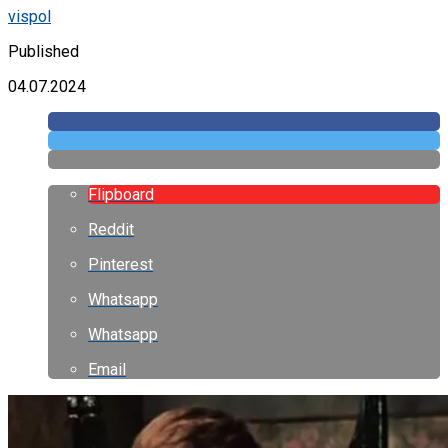
vispol
Published
04.07.2024
Flipboard
Reddit
Pinterest
Whatsapp
Whatsapp
Email