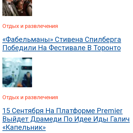
Отдых и развлечения
«Фабельманы» Стивена Спилберга
Победили На Фестивале В Торонто
Отдых и развлечения
15 Сентября На Платформе Premier
Выйдет Драмеди По Идее Иды Галич
«Капельник»