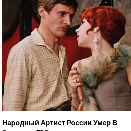
Народный Артист России Умер В