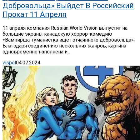
Добровольца» Выйдет В Российский
Прокат 11 Апреля
11 апреля компания Russian World Vision выпустит на
большие экраны канадскую хоррор-комедию
«Вампирша-гуманистка ищет отчаянного добровольца».
Благодаря соединению нескольких жанров, картина
одновременно наполнена и...
vispol
04.07.2024