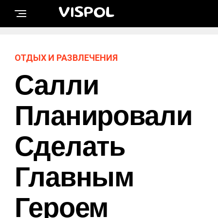
VISPOL
ОТДЫХ И РАЗВЛЕЧЕНИЯ
Салли
Планировали
Сделать
Главным
Героем