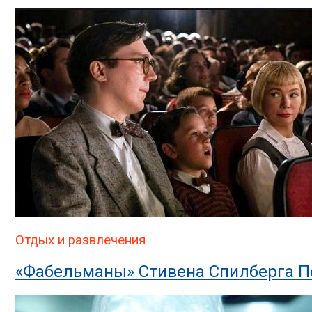
Отдых и развлечения
«Фабельманы» Стивена Спилберга П