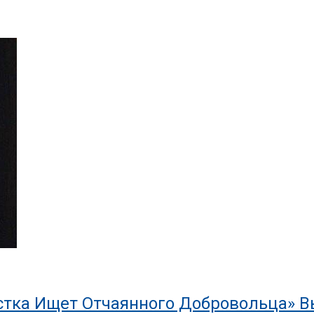
тка Ищет Отчаянного Добровольца» Вы