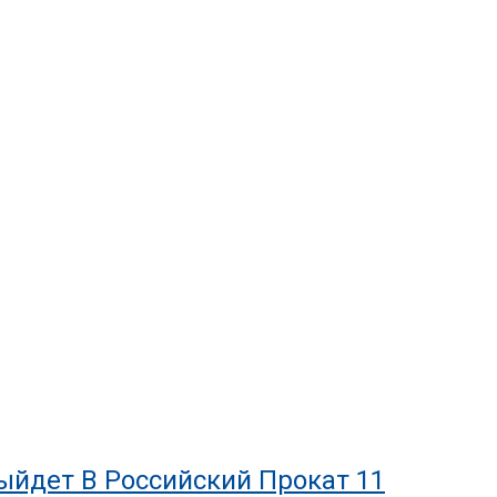
йдет В Российский Прокат 11