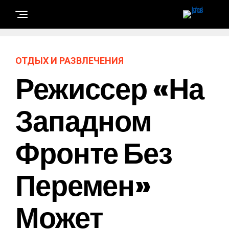
ОТДЫХ И РАЗВЛЕЧЕНИЯ
Режиссер «На
Западном
Фронте Без
Перемен»
Может