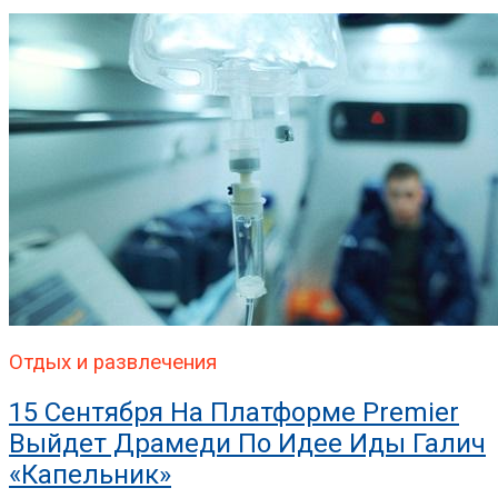
Отдых и развлечения
15 Сентября На Платформе Premier
Выйдет Драмеди По Идее Иды Галич
«Капельник»