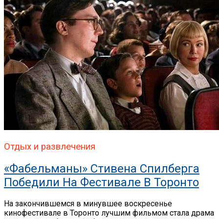
Отдых и развлечения
«Фабельманы» Стивена Спилберга
Победили На Фестивале В Торонто
На закончившемся в минувшее воскресенье
кинофестивале в Торонто лучшим фильмом стала драма