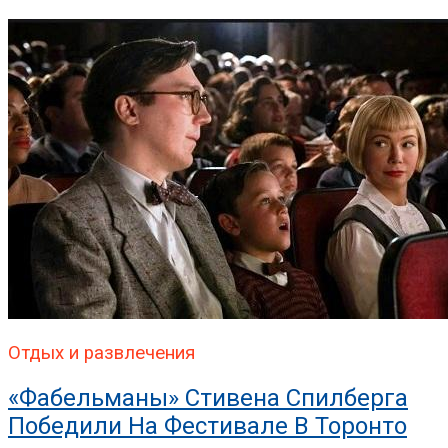
Отдых и развлечения
«Фабельманы» Стивена Спилберга
Победили На Фестивале В Торонто