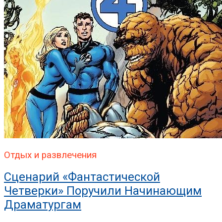
Отдых и развлечения
Сценарий «Фантастической
Четверки» Поручили Начинающим
Драматургам