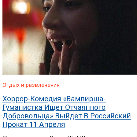
Отдых и развлечения
Хоррор-Комедия «Вампирша-
Гуманистка Ищет Отчаянного
Добровольца» Выйдет В Российский
Прокат 11 Апреля