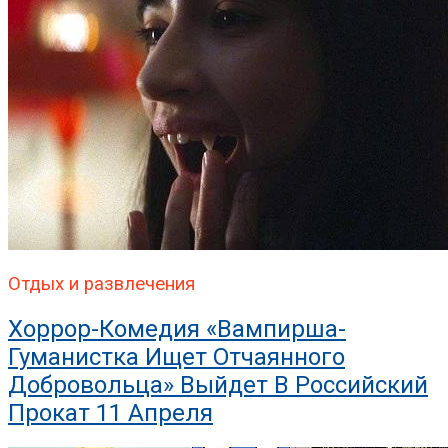
Отдых и развлечения
Хоррор-Комедия «Вампирша-
Гуманистка Ищет Отчаянного
Добровольца» Выйдет В Российский
Прокат 11 Апреля