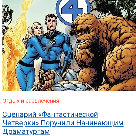
Отдых и развлечения
Сценарий «Фантастической
Четверки» Поручили Начинающим
Драматургам