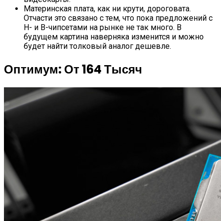
Материнская плата, как ни крути, дороговата.
Отчасти это связано с тем, что пока предложений с
H- и B-чипсетами на рынке не так много. В
будущем картина наверняка изменится и можно
будет найти толковый аналог дешевле.
Оптимум: От 164 Тысяч