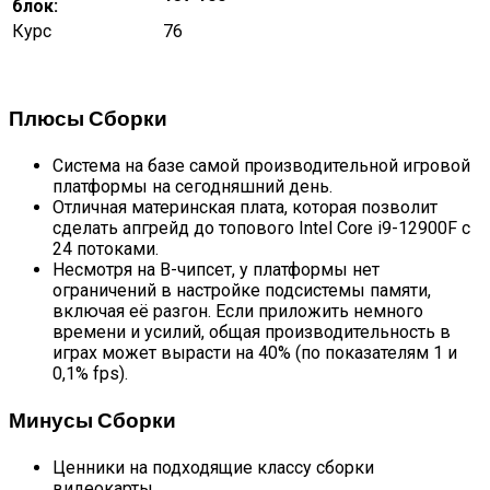
блок:
Курс
76
Плюсы Сборки
Система на базе самой производительной игровой
платформы на сегодняшний день.
Отличная материнская плата, которая позволит
сделать апгрейд до топового Intel Core i9-12900F с
24 потоками.
Несмотря на B-чипсет, у платформы нет
ограничений в настройке подсистемы памяти,
включая её разгон. Если приложить немного
времени и усилий, общая производительность в
играх может вырасти на 40% (по показателям 1 и
0,1% fps).
Минусы Сборки
Ценники на подходящие классу сборки
видеокарты.