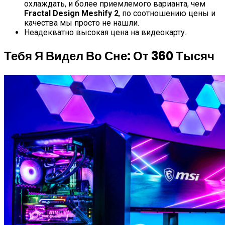
охлаждать, и более приемлемого варианта, чем
Fractal Design Meshify 2
, по соотношению цены и
качества мы просто не нашли.
Неадекватно высокая цена на видеокарту.
Тебя Я Видел Во Сне: От 360 Тысяч