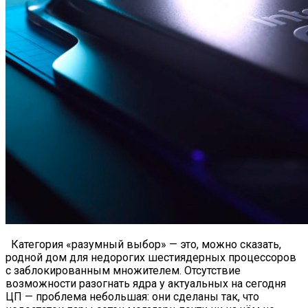
Категория «разумный выбор» — это, можно сказать,
родной дом для недорогих шестиядерных процессоров
с заблокированным множителем. Отсутствие
возможности разогнать ядра у актуальных на сегодня
ЦП — проблема небольшая: они сделаны так, что