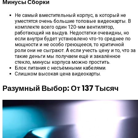
Минусы Сборки
Не самый вместительный корпус, в который не
уместятся очень большие топовые видеокарты. В
комплекте всего один 120-мм вентилятор,
работающий на выдув. Недостатки очевидны, но
если внутри будет установлено что-то среднее по
мощности и не особо греющееся, то критичной
роли они не сыграют. А если учесть цену и то, что за
такие деньги мы получаем ещё и закалённое
стекло, минусы корпуса можно простить.
Блок питания с несъёмными кабелями.
Слишком высокая цена видеокарты.
Разумный Выбор: От 137 Тысяч