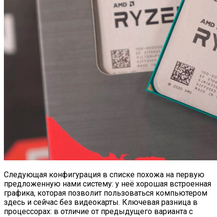
Следующая конфигурация в списке похожа на первую
предложенную нами систему: у неё хорошая встроенная
графика, которая позволит пользоваться компьютером
здесь и сейчас без видеокарты. Ключевая разница в
процессорах: в отличие от предыдущего варианта с