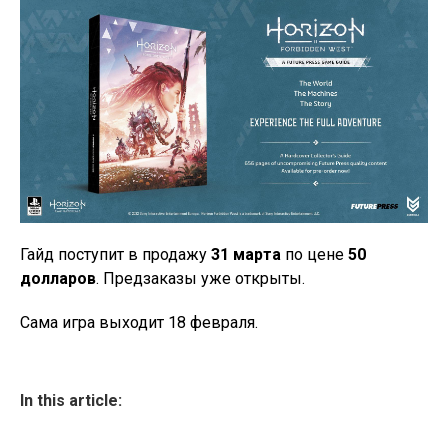
Гайд поступит в продажу
31 марта
по цене
50
долларов
. Предзаказы уже открыты.
Сама игра выходит 18 февраля.
In this article: