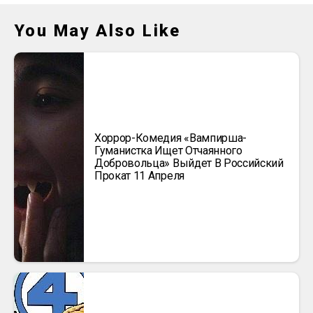
You May Also Like
Хоррор-Комедия «Вампирша-
Гуманистка Ищет Отчаянного
Добровольца» Выйдет В Российский
Прокат 11 Апреля