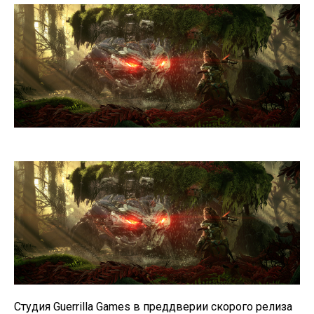
Студия Guerrilla Games в преддверии скорого релиза