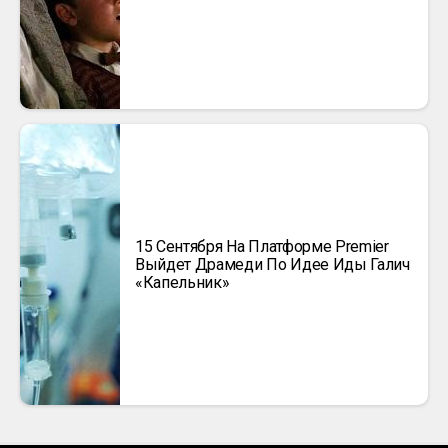
15 Сентября На Платформе Premier
Выйдет Драмеди По Идее Иды Галич
«Капельник»