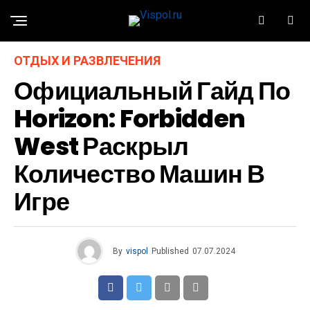
ОТДЫХ И РАЗВЛЕЧЕНИЯ
Официальный Гайд По
Horizon: Forbidden
West Раскрыл
Количество Машин В
Игре
By
vispol
Published
07.07.2024