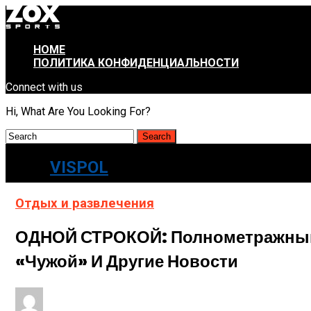
HOME
ПОЛИТИКА КОНФИДЕНЦИАЛЬНОСТИ
Connect with us
Hi, What Are You Looking For?
VISPOL
Отдых и развлечения
ОДНОЙ СТРОКОЙ: Полнометражный 
«Чужой» И Другие Новости