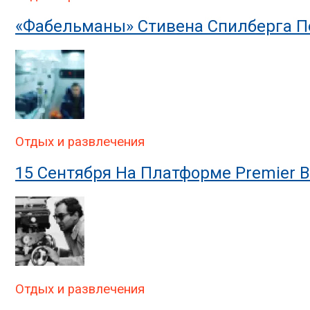
«Фабельманы» Стивена Спилберга П
Отдых и развлечения
15 Сентября На Платформе Premier 
Отдых и развлечения