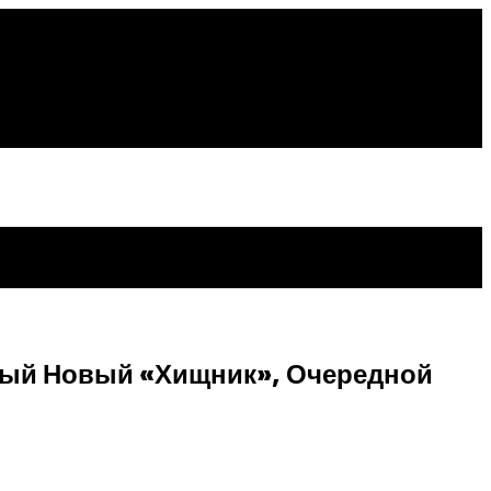
ный Новый «Хищник», Очередной