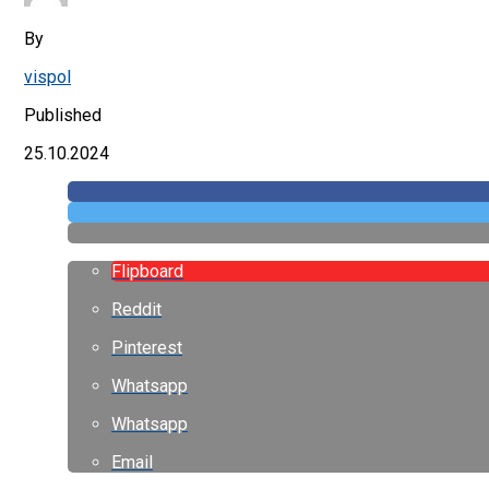
By
vispol
Published
25.10.2024
Flipboard
Reddit
Pinterest
Whatsapp
Whatsapp
Email