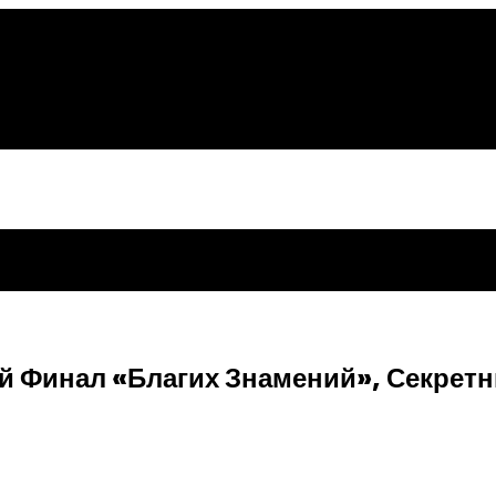
Финал «Благих Знамений», Секрет