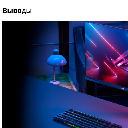
Выводы