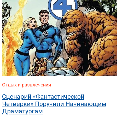
Отдых и развлечения
Сценарий «Фантастической
Четверки» Поручили Начинающим
Драматургам