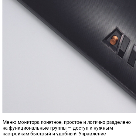
Меню монитора понятное, простое и логично разделено
на функциональные группы — доступ к нужным
настройкам быстрый и удобный. Управление