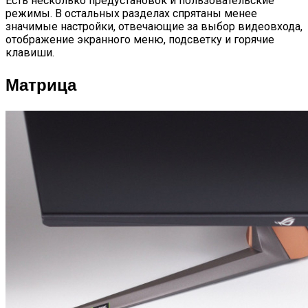
Есть несколько предустановок и пользовательские
режимы. В остальных разделах спрятаны менее
значимые настройки, отвечающие за выбор видеовхода,
отображение экранного меню, подсветку и горячие
клавиши.
Матрица