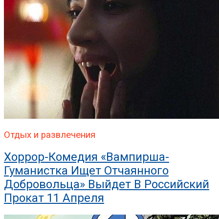
Отдых и развлечения
Хоррор-Комедия «Вампирша-
Гуманистка Ищет Отчаянного
Добровольца» Выйдет В Российский
Прокат 11 Апреля