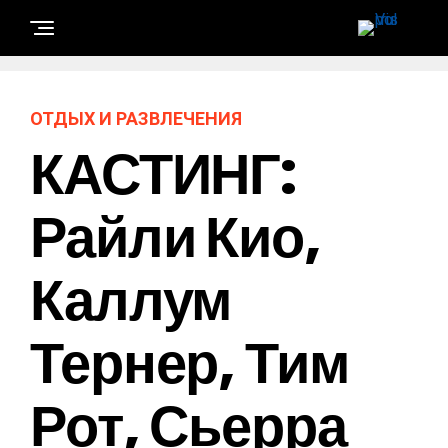
ОТДЫХ И РАЗВЛЕЧЕНИЯ
КАСТИНГ:
Райли Кио,
Каллум
Тернер, Тим
Рот, Сьерра