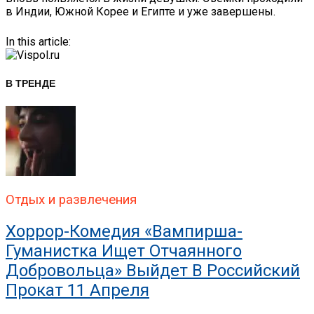
в Индии, Южной Корее и Египте и уже завершены.
In this article:
В ТРЕНДЕ
Отдых и развлечения
Хоррор-Комедия «Вампирша-
Гуманистка Ищет Отчаянного
Добровольца» Выйдет В Российский
Прокат 11 Апреля