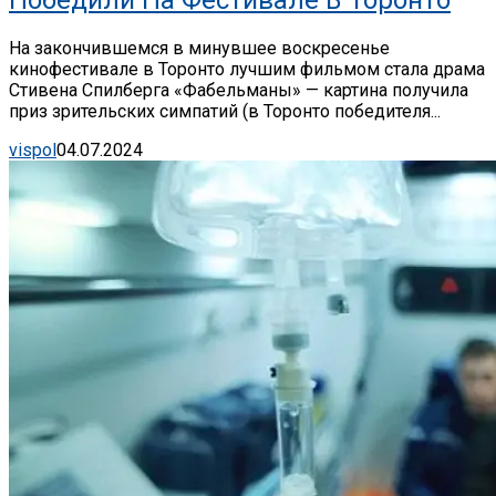
На закончившемся в минувшее воскресенье
кинофестивале в Торонто лучшим фильмом стала драма
Стивена Спилберга «Фабельманы» — картина получила
приз зрительских симпатий (в Торонто победителя...
vispol
04.07.2024