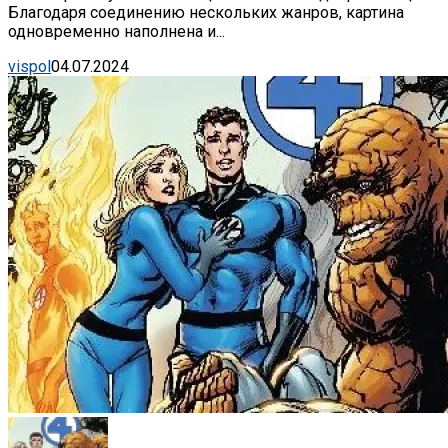
Благодаря соединению нескольких жанров, картина
одновременно наполнена и...
vispol
04.07.2024