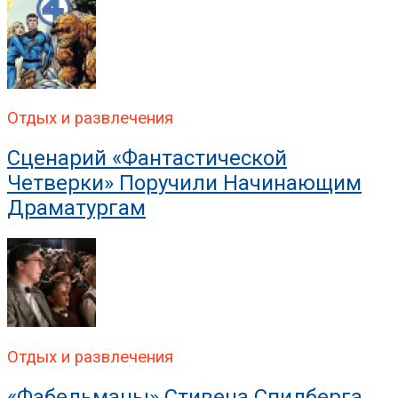
Отдых и развлечения
Сценарий «Фантастической
Четверки» Поручили Начинающим
Драматургам
Отдых и развлечения
«Фабельманы» Стивена Спилберга