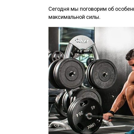
Сегодня мы поговорим об особенн
максимальной силы.