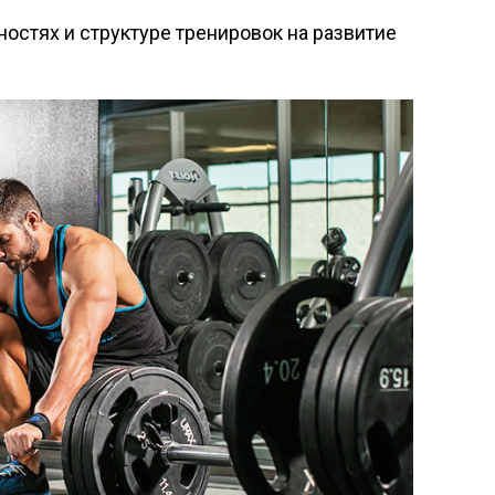
остях и структуре тренировок на развитие