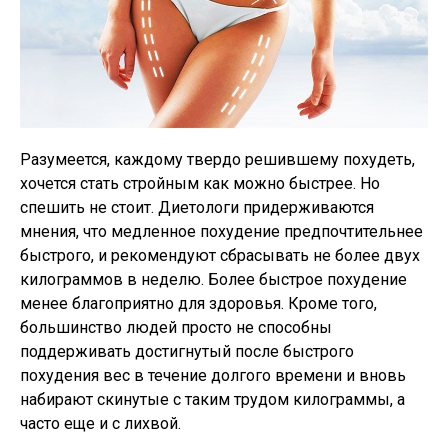
Разумеется, каждому твердо решившему похудеть,
хочется стать стройным как можно быстрее. Но
спешить не стоит. Диетологи придерживаются
мнения, что медленное похудение предпочтительнее
быстрого, и рекомендуют сбрасывать не более двух
килограммов в неделю. Более быстрое похудение
менее благоприятно для здоровья. Кроме того,
большинство людей просто не способны
поддерживать достигнутый после быстрого
похудения вес в течение долгого времени и вновь
набирают скинутые с таким трудом килограммы, а
часто еще и с лихвой.