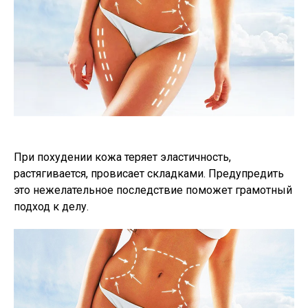
При похудении кожа теряет эластичность,
растягивается, провисает складками. Предупредить
это нежелательное последствие поможет грамотный
подход к делу.