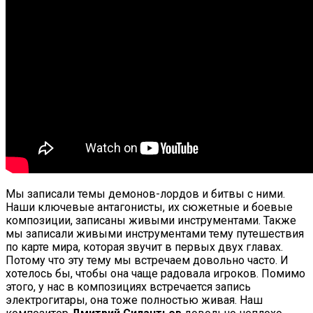
Мы записали темы демонов-лордов и битвы с ними.
Наши ключевые антагонисты, их сюжетные и боевые
композиции, записаны живыми инструментами. Также
мы записали живыми инструментами тему путешествия
по карте мира, которая звучит в первых двух главах.
Потому что эту тему мы встречаем довольно часто. И
хотелось бы, чтобы она чаще радовала игроков. Помимо
этого, у нас в композициях встречается запись
электрогитары, она тоже полностью живая. Наш