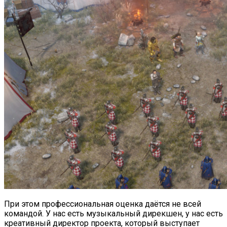
При этом профессиональная оценка даётся не всей
командой. У нас есть музыкальный дирекшен, у нас есть
креативный директор проекта, который выступает