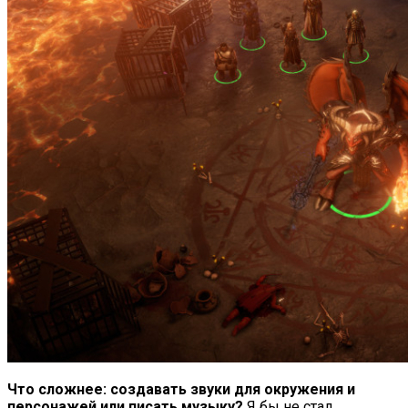
Что сложнее: создавать звуки для окружения и
персонажей или писать музыку?
Я бы не стал