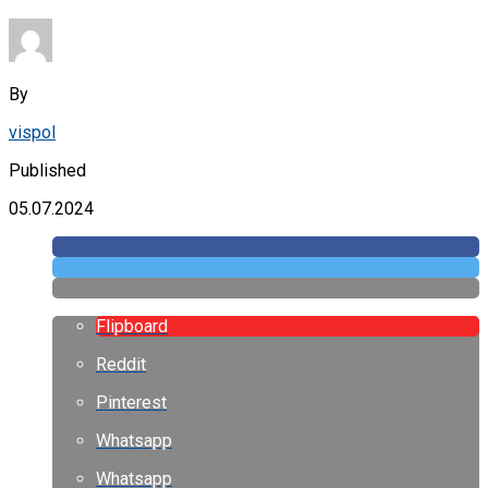
By
vispol
Published
05.07.2024
Flipboard
Reddit
Pinterest
Whatsapp
Whatsapp