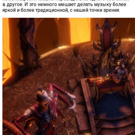
в другое. И это немного мешает делать музыку более
яркой и более традиционной, с нашей точки зрения.