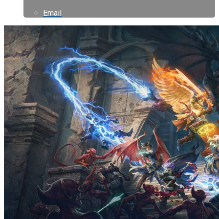
Email