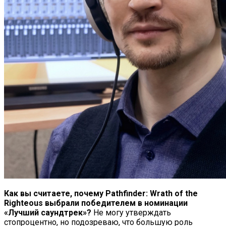
Как вы считаете, почему Pathfinder: Wrath of the
Righteous выбрали победителем в номинации
«Лучший саундтрек»?
Не могу утверждать
стопроцентно, но подозреваю, что большую роль