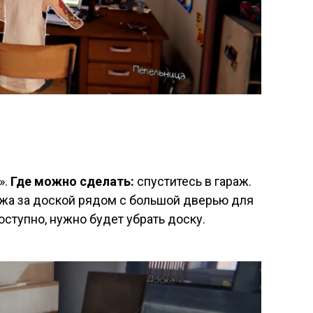
».
Где можно сделать:
спуститесь в гараж.
ажа за доской рядом с большой дверью для
ступно, нужно будет убрать доску.