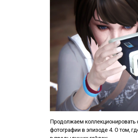
Продолжаем коллекционировать 
фотографии в эпизоде 4. О том, 