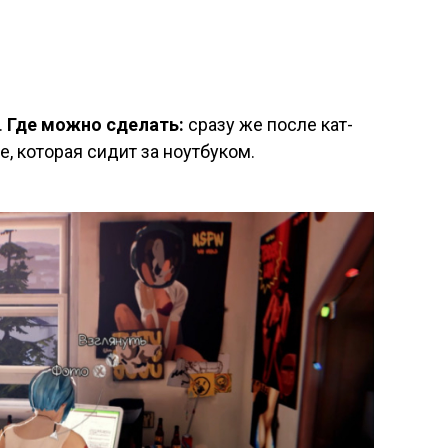
.
Где можно сделать:
сразу же после кат-
е, которая сидит за ноутбуком.