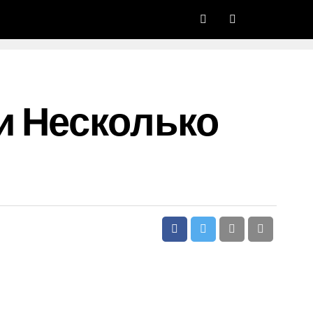
и Несколько