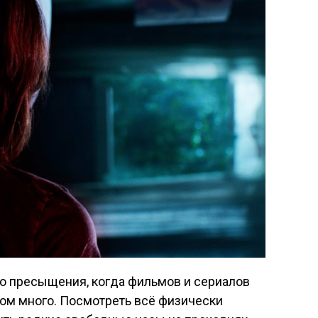
о пресыщения, когда фильмов и сериалов
ком много. Посмотреть всё физически