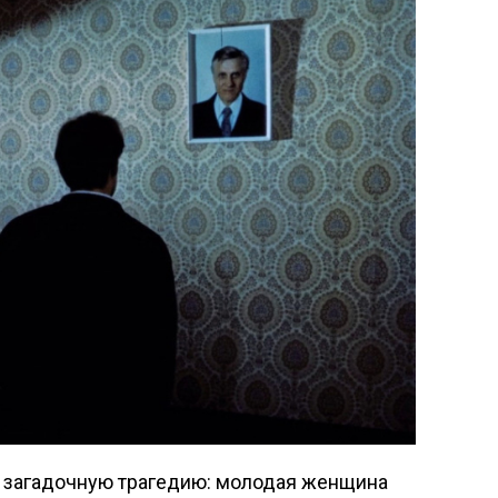
 загадочную трагедию: молодая женщина