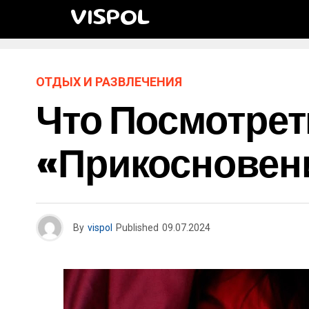
VISPOL
ОТДЫХ И РАЗВЛЕЧЕНИЯ
Что Посмотрет
«Прикосновен
By
vispol
Published
09.07.2024