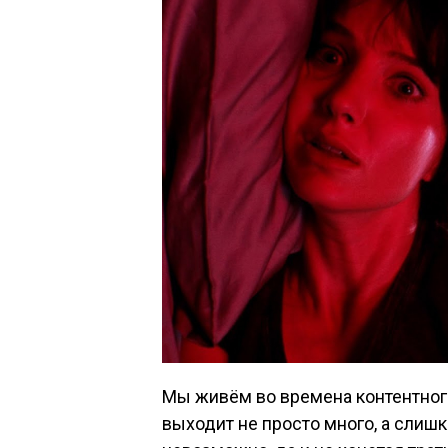
Мы живём во времена контентног
выходит не просто много, а слиш