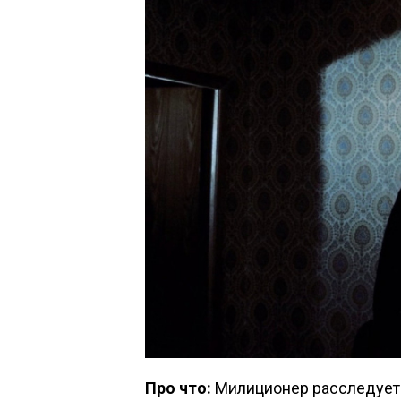
Про что:
Милиционер расследует