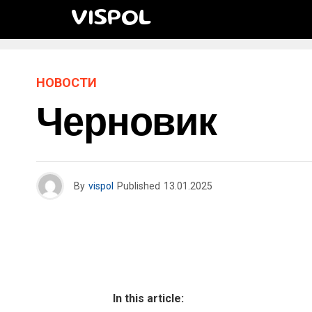
VISPOL
НОВОСТИ
Черновик
By
vispol
Published
13.01.2025
In this article: