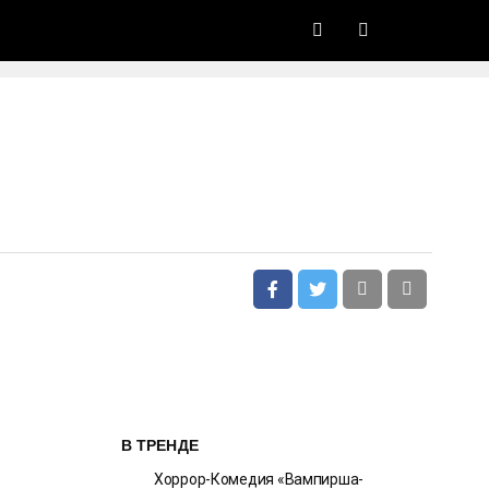
В ТРЕНДЕ
Хоррор-Комедия «Вампирша-