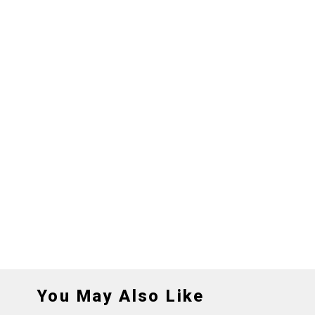
You May Also Like