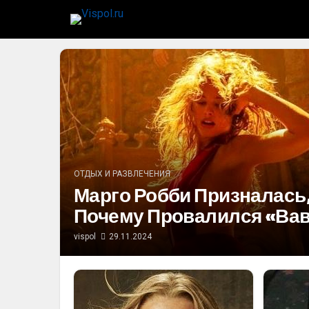
ОТДЫХ И РАЗВЛЕЧЕНИЯ
Марго Робби Призналась,
Почему Провалился «Ва
vispol
29.11.2024