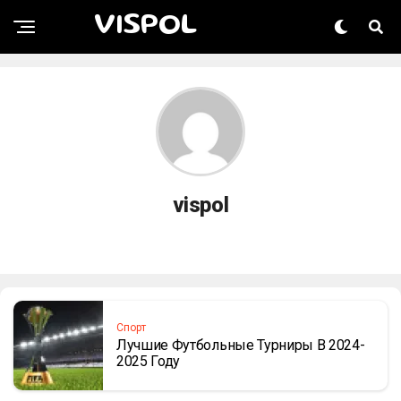
VISPOL
vispol
Спорт
Лучшие Футбольные Турниры В 2024-
2025 Году