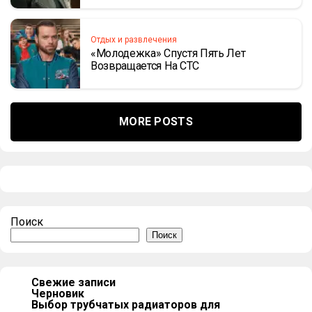
Отдых и развлечения
«Молодежка» Спустя Пять Лет
Возвращается На СТС
MORE POSTS
Поиск
Поиск
Свежие записи
Черновик
Выбор трубчатых радиаторов для