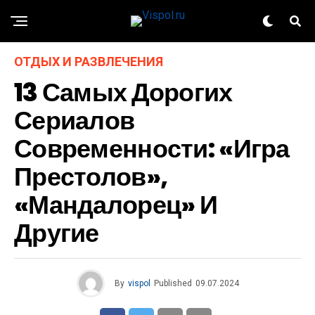
ОТДЫХ И РАЗВЛЕЧЕНИЯ
13 Самых Дорогих
Сериалов
Современности: «Игра
Престолов»,
«Мандалорец» И
Другие
By
vispol
Published
09.07.2024