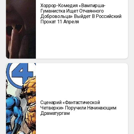
Хоррор-Комедия «Вампирша-
Гуманистка Ищет Отчаянного
Добровольца» Выйдет В Российский
Прокат 11 Апреля
Сценарий «Фантастической
Четверки» Поручили Начинающим
Драматургам