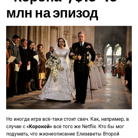
млн на эпизод
Но иногда игра всё-таки стоит свеч. Как, например, в
случае с
«Короной»
всё того же Netflix. Кто бы мог
подумать, что жизнеописание Елизаветы Второй