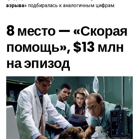
взрыва»
подбиралась к аналогичным цифрам.
8 место — «Скорая
помощь», $13 млн
на эпизод