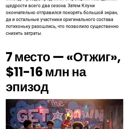
щедрости всего два сезона. Затем Клуни
окончательно отправился покорять большой экран,
да и остальные участники оригинального состава
потихоньку разошлись, что позволило существенно
снизить затраты.
7 место — «Отжиг»,
$11-16 млн на
эпизод