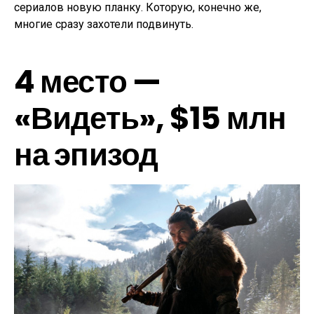
сериалов новую планку. Которую, конечно же,
многие сразу захотели подвинуть.
4 место —
«Видеть», $15 млн
на эпизод