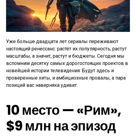
Уже больше двадцати лет сериалы переживают
настоящий ренессанс: растёт их популярность, растут
масштабы, а значит, растут и бюджеты. Сегодня мы
вспомним десятку самых дорогостоящих проектов в
новейшей истории телевидения. Будут здесь и
проверенные хиты, и амбициозные провалы, а пара
позиций вас наверняка удивит.
10 место — «Рим»,
$9 млн на эпизод