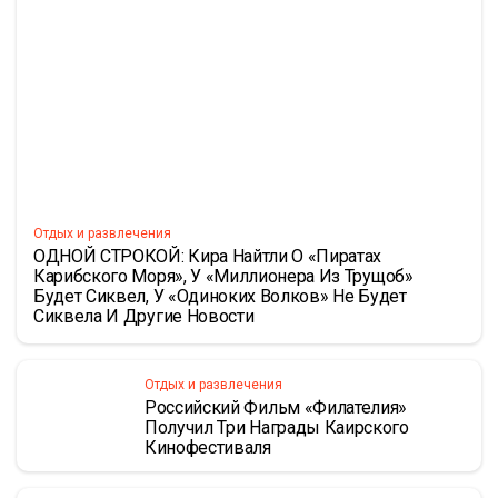
Отдых и развлечения
ОДНОЙ СТРОКОЙ: Кира Найтли О «Пиратах
Карибского Моря», У «Миллионера Из Трущоб»
Будет Сиквел, У «Одиноких Волков» Не Будет
Сиквела И Другие Новости
Отдых и развлечения
Российский Фильм «Филателия»
Получил Три Награды Каирского
Кинофестиваля