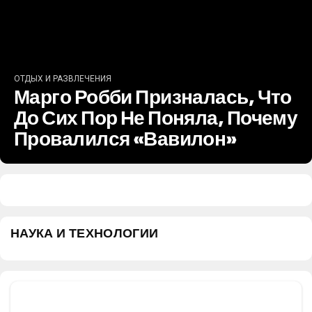
ОТДЫХ И РАЗВЛЕЧЕНИЯ
Марго Робби Призналась, Что
До Сих Пор Не Поняла, Почему
Провалился «Вавилон»
НАУКА И ТЕХНОЛОГИИ