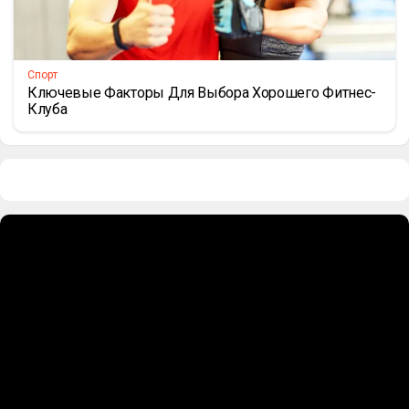
Спорт
Ключевые Факторы Для Выбора Хорошего Фитнес-
Клуба