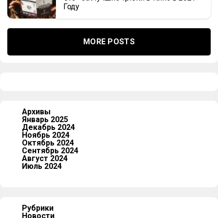
Году
MORE POSTS
Архивы
Январь 2025
Декабрь 2024
Ноябрь 2024
Октябрь 2024
Сентябрь 2024
Август 2024
Июль 2024
Рубрики
Новости