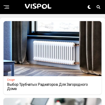
НОВОСТИ
VISPOL
Черновик
Спорт
Выбор Трубчатых Радиаторов Для Загородного
Дома