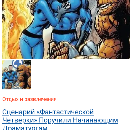
Отдых и развлечения
Сценарий «Фантастической
Четверки» Поручили Начинающим
Драматургам