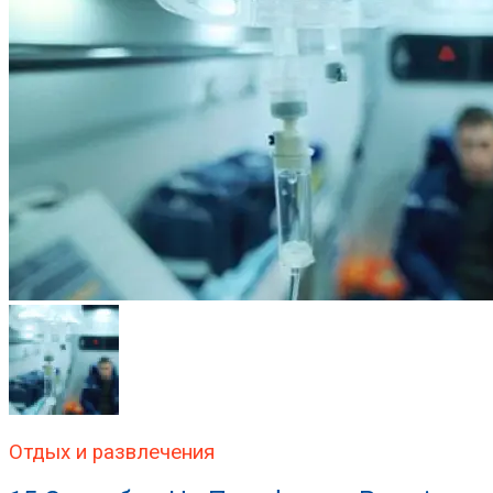
Отдых и развлечения