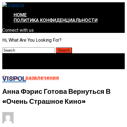
HOME
ПОЛИТИКА КОНФИДЕНЦИАЛЬНОСТИ
Connect with us
Hi, What Are You Looking For?
Отдых и развлечения
VISPOL
Анна Фэрис Готова Вернуться В
«Очень Страшное Кино»