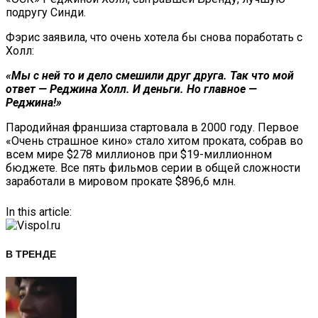
подругу Синди.
Фэрис заявила, что очень хотела бы снова поработать с
Холл:
«Мы с ней то и дело смешили друг друга. Так что мой
ответ — Реджина Холл. И деньги. Но главное —
Реджина!»
Пародийная франшиза стартовала в 2000 году. Первое
«Очень страшное кино» стало хитом проката, собрав во
всем мире $278 миллионов при $19-миллионном
бюджете. Все пять фильмов серии в общей сложности
заработали в мировом прокате $896,6 млн.
In this article:
В ТРЕНДЕ