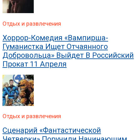
Отдых и развлечения
Хоррор-Комедия «Вампирша-
Гуманистка Ищет Отчаянного
Добровольца» Выйдет В Российский
Прокат 11 Апреля
Отдых и развлечения
Сценарий «Фантастической
Четверки» Поручили Начинающим