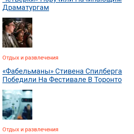
Драматургам
Отдых и развлечения
«Фабельманы» Стивена Спилберга
Победили На Фестивале В Торонто
Отдых и развлечения